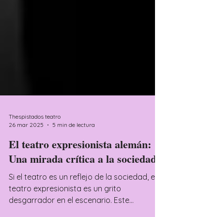
Thespistados teatro
26 mar 2025
5 min de lectura
El teatro expresionista alemán:
Una mirada crítica a la sociedad
Si el teatro es un reflejo de la sociedad, el
teatro expresionista es un grito