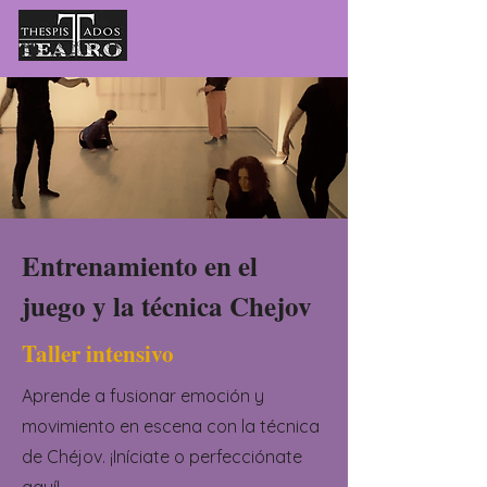
Entrenamiento en el
juego y la técnica Chejov
Taller intensivo
Aprende a fusionar emoción y
movimiento en escena con la técnica
de Chéjov. ¡Iníciate o perfecciónate