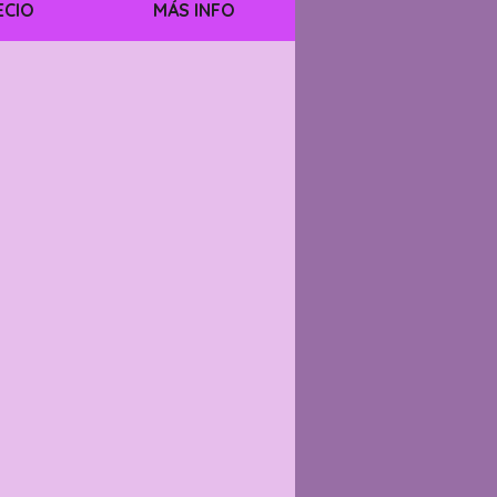
ECIO
MÁS INFO