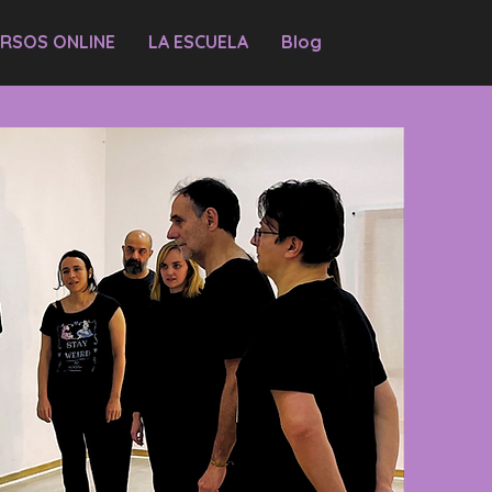
RSOS ONLINE
LA ESCUELA
Blog