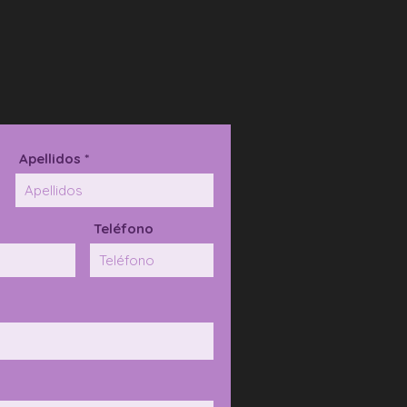
Apellidos *
Teléfono