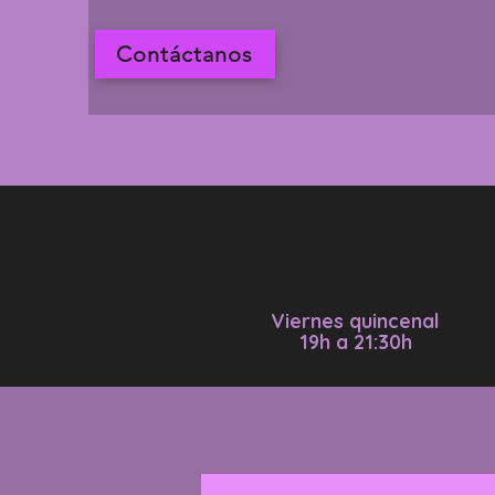
Contáctanos
Viernes quincenal
19h a 21:30h