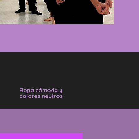
Ropa cómoda y
colores neutros