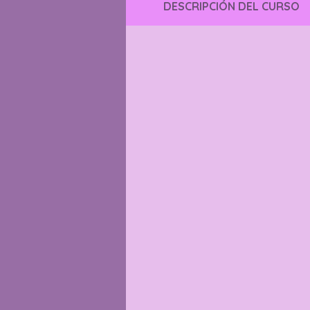
DESCRIPCIÓN DEL CURSO