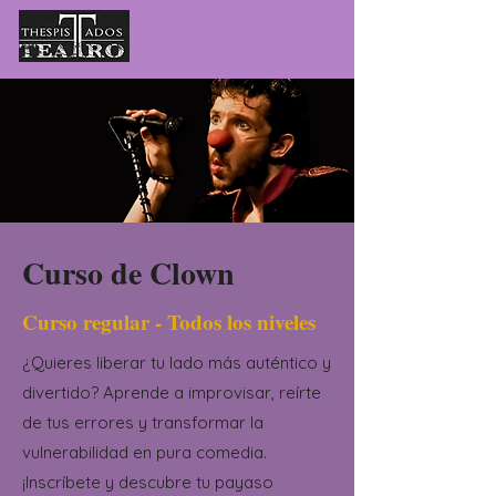
Curso de Clown
Curso regular - Todos los niveles
¿Quieres liberar tu lado más auténtico y
divertido? Aprende a improvisar, reírte
de tus errores y transformar la
vulnerabilidad en pura comedia.
¡Inscríbete y descubre tu payaso