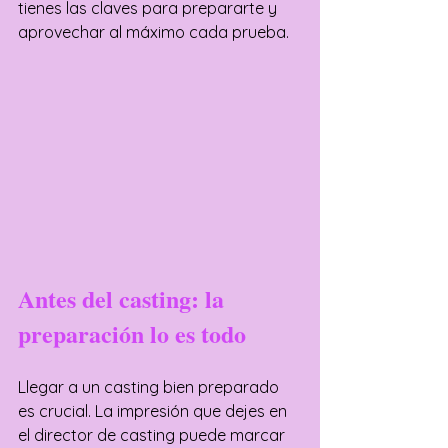
tienes las claves para prepararte y 
aprovechar al máximo cada prueba.
Antes del casting: la 
preparación lo es todo
Llegar a un casting bien preparado 
es crucial. La impresión que dejes en 
el director de casting puede marcar 