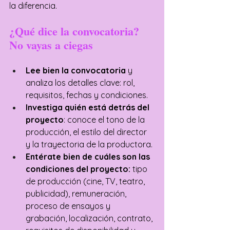
la diferencia. 
¿Qué dice la convocatoria? 
No vayas a ciegas
Lee bien la convocatoria
 y 
analiza los detalles clave: rol, 
requisitos, fechas y condiciones.
Investiga quién está detrás del 
proyecto
: conoce el tono de la 
producción, el estilo del director 
y la trayectoria de la productora.
Entérate bien de cuáles son las 
condiciones del proyecto: 
tipo 
de producción (cine, TV, teatro, 
publicidad), remuneración, 
proceso de ensayos y 
grabación, localización, contrato, 