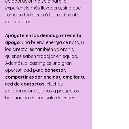
colaboración no solo hará la 
experiencia más llevadera, sino que 
también fortalecerá tu crecimiento 
como actor. 
Apóyate en los demás y ofrece tu 
apoyo
: una buena energía se nota, y 
los directores también valoran a 
quienes saben trabajar en equipo. 
Además, el casting es una gran 
oportunidad para 
conectar, 
compartir experiencias y ampliar tu 
red de contactos
. Muchas 
colaboraciones, ideas y proyectos 
han nacido en una sala de espera.