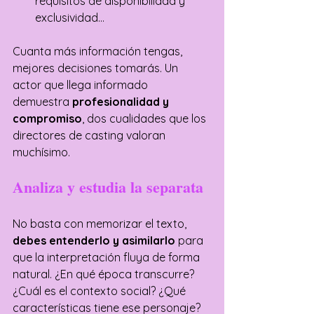
requisitos de disponibilidad y 
exclusividad…
Cuanta más información tengas, 
mejores decisiones tomarás. Un 
actor que llega informado 
demuestra
 profesionalidad y 
compromiso
, dos cualidades que los 
directores de casting valoran 
muchísimo.
Analiza y estudia la separata
No basta con memorizar el texto, 
debes entenderlo y asimilarlo
 para 
que la interpretación fluya de forma 
natural. ¿En qué época transcurre? 
¿Cuál es el contexto social? ¿Qué 
características tiene ese personaje? 