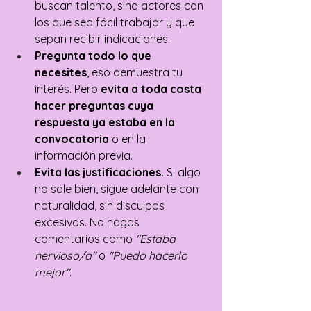
buscan talento, sino actores con 
los que sea fácil trabajar y que 
sepan recibir indicaciones.
Pregunta todo lo que 
necesites
, eso demuestra tu 
interés. Pero 
evita a toda costa 
hacer preguntas cuya 
respuesta ya estaba en la 
convocatoria
 o en la 
información previa.
Evita las justificaciones.
 Si algo 
no sale bien, sigue adelante con 
naturalidad, sin disculpas 
excesivas. No hagas 
comentarios como 
"Estaba 
nervioso/a"
 o 
"Puedo hacerlo 
mejor"
. 