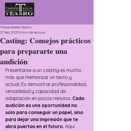
Thespistados teatro
27 feb 2025
4 min de lectura
Casting: Consejos prácticos
para prepararte una
audición
Presentarse a un casting es mucho 
más que memorizar un texto y 
actuar. Es demostrar profesionalidad, 
versatilidad y capacidad de 
adaptación en pocos minutos. 
Cada 
audición es una oportunidad no 
solo para conseguir un papel, sino 
para dejar una impresión que te 
abra puertas en el futuro.
 Aquí 