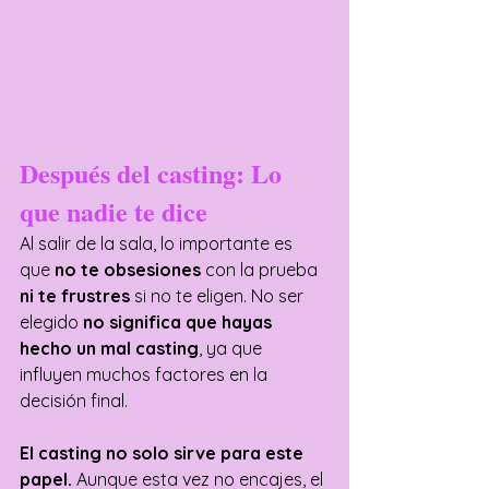
Después del casting: Lo 
que nadie te dice
Al salir de la sala, lo importante es 
que 
no te obsesiones
 con la prueba 
ni te frustres
 si no te eligen. No ser 
elegido 
no significa que hayas 
hecho un mal casting
, ya que 
influyen muchos factores en la 
decisión final.
El casting no solo sirve para este 
papel.
 Aunque esta vez no encajes, el 