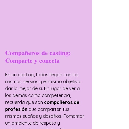
Compañeros de casting: 
Comparte y conecta
En un casting, todos llegan con los 
mismos nervios y el mismo objetivo: 
dar lo mejor de sí. En lugar de ver a 
los demás como competencia, 
recuerda que son 
compañeros de 
profesión 
que comparten tus 
mismos sueños y desafíos. Fomentar 
un ambiente de respeto y 