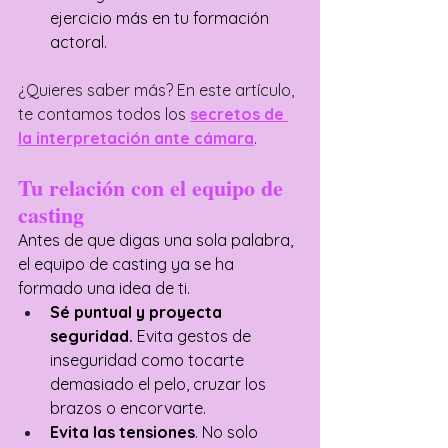
ejercicio más en tu formación 
actoral. 
¿Quieres saber más? En este artículo, 
te contamos todos los 
secretos de 
la interpretación ante cámara
. 
Tu relación con el equipo de 
casting
Antes de que digas una sola palabra, 
el equipo de casting ya se ha 
formado una idea de ti. 
Sé puntual y proyecta 
seguridad. 
Evita gestos de 
inseguridad como tocarte 
demasiado el pelo, cruzar los 
brazos o encorvarte. 
Evita las tensiones
. No solo 