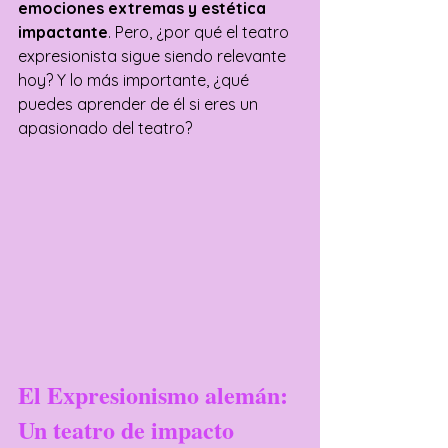
emociones extremas y estética 
impactante
. Pero, ¿por qué el teatro 
expresionista sigue siendo relevante 
hoy? Y lo más importante, ¿qué 
puedes aprender de él si eres un 
apasionado del teatro?
El Expresionismo alemán: 
Un teatro de impacto