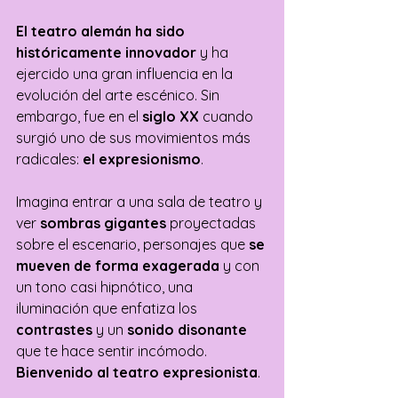
El teatro alemán ha sido 
históricamente innovador
 y ha 
ejercido una gran influencia en la 
evolución del arte escénico. Sin 
embargo, fue en el
 siglo XX
 cuando 
surgió uno de sus movimientos más 
radicales:
 el expresionismo
.
Imagina entrar a una sala de teatro y 
ver 
sombras gigantes
 proyectadas 
sobre el escenario, personajes que
 se 
mueven de forma exagerada
 y con 
un tono casi hipnótico, una 
iluminación que enfatiza los 
contrastes 
y un 
sonido disonante
que te hace sentir incómodo. 
Bienvenido al teatro expresionista
.