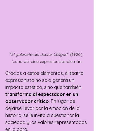
“
El gabinete del doctor Caligari
” (1920), 
ícono del cine expresionista alemán.
Gracias a estos elementos, el teatro 
expresionista no solo genera un 
impacto estético, sino que también 
transforma al espectador en un 
observador crítico
. En lugar de 
dejarse llevar por la emoción de la 
historia, se le invita a cuestionar la 
sociedad y los valores representados 
en la obra.