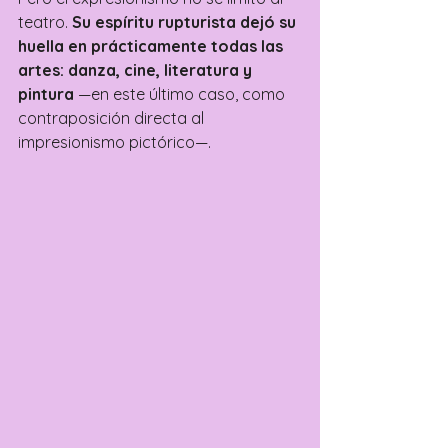
teatro. 
Su espíritu rupturista dejó su 
huella en prácticamente todas las 
artes: danza, cine, literatura y 
pintura
 —en este último caso, como 
contraposición directa al 
impresionismo pictórico—.