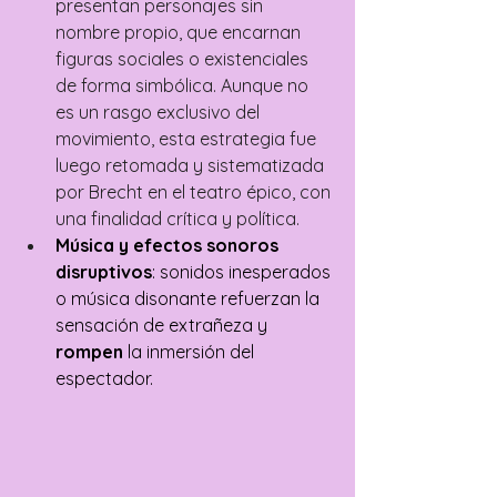
presentan personajes sin 
nombre propio, que encarnan 
figuras sociales o existenciales 
de forma simbólica. Aunque no 
es un rasgo exclusivo del 
movimiento, esta estrategia fue 
luego retomada y sistematizada 
por Brecht en el teatro épico, con 
una finalidad crítica y política.
Música y efectos sonoros 
disruptivos
: sonidos inesperados 
o música disonante refuerzan la 
sensación de extrañeza y 
rompen
 la inmersión del 
espectador.