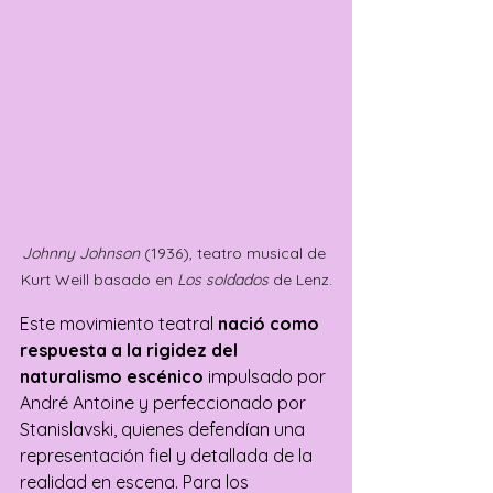
Johnny Johnson
 (1936), teatro musical de 
Kurt Weill basado en 
Los soldados
 de Lenz.
Este movimiento teatral 
nació como 
respuesta a la rigidez del 
naturalismo escénico 
impulsado por 
André Antoine y perfeccionado por 
Stanislavski, quienes defendían una 
representación fiel y detallada de la 
realidad en escena. Para los 