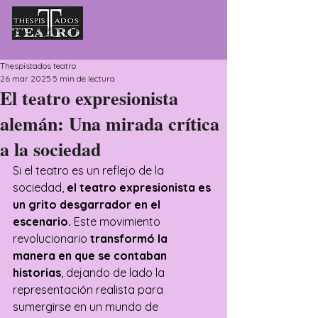
Thespistados teatro
26 mar 2025
5 min de lectura
El teatro expresionista
alemán: Una mirada crítica
a la sociedad
Si el teatro es un reflejo de la 
sociedad, 
el teatro expresionista es 
un grito desgarrador en el 
escenario. 
Este movimiento 
revolucionario 
transformó la 
manera en que se contaban 
historias
, dejando de lado la 
representación realista para 
sumergirse en un mundo de 