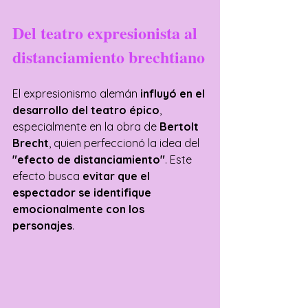
Del teatro expresionista al 
distanciamiento brechtiano
El expresionismo alemán 
influyó en el 
desarrollo del teatro épico
, 
especialmente en la obra de 
Bertolt 
Brecht
, quien perfeccionó la idea del 
"efecto de distanciamiento"
. Este 
efecto busca 
evitar que el 
espectador se identifique 
emocionalmente con los 
personajes
. 