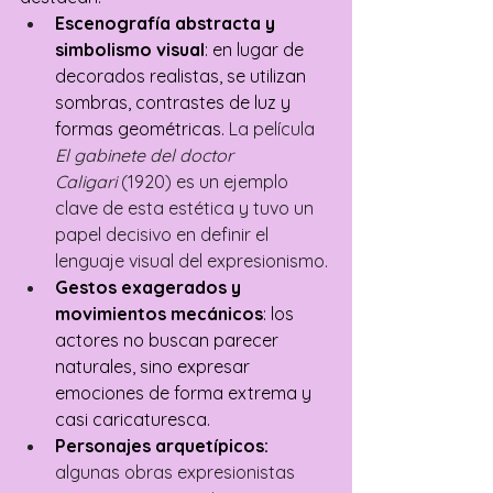
Escenografía abstracta y 
simbolismo visual
: en lugar de 
decorados realistas, se utilizan 
sombras, contrastes de luz y 
formas geométricas. 
La película 
El gabinete del doctor 
Caligari
 (1920) es un ejemplo 
clave de esta estética y tuvo un 
papel decisivo en definir el 
lenguaje visual del expresionismo.
Gestos exagerados y 
movimientos mecánicos
: los 
actores no buscan parecer 
naturales, sino expresar 
emociones de forma extrema y 
casi caricaturesca.
Personajes arquetípicos: 
algunas obras expresionistas 