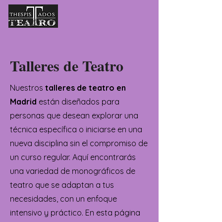
Talleres de Teatro
Nuestros
talleres de teatro en
Madrid
están diseñados para
personas que desean explorar una
técnica específica o iniciarse en una
nueva disciplina sin el compromiso de
un curso regular. Aquí encontrarás
una variedad de monográficos de
teatro que se adaptan a tus
necesidades, con un enfoque
intensivo y práctico.
En esta página