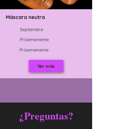
Máscara neutra
Septiembre
Próximamente
Próximamente
Ver más
¿Preguntas?