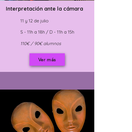
Interpretación ante la cámara
11 y 12 de julio
S - 11h a 18h / D - 11h a 15h
110€ / 90€ alumnos
Ver más