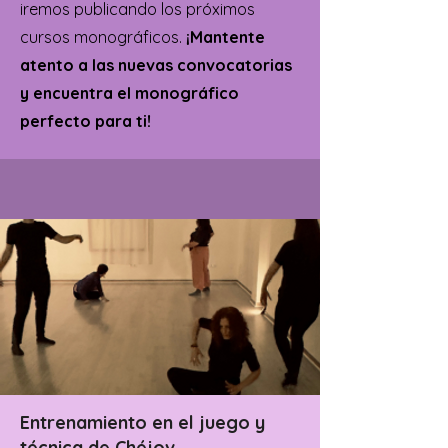
iremos publicando los próximos
cursos monográficos.
¡Mantente
atento a las nuevas convocatorias
y encuentra el monográfico
perfecto para ti!
Entrenamiento en el juego y
técnica de Chéjov