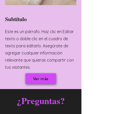
Subtítulo
Este es un párrafo. Haz clic en Editar
texto o doble clic en el cuadro de
texto para editarlo. Asegúrate de
agregar cualquier información
relevante que quieras compartir con
tus visitantes.
Ver más
¿Preguntas?