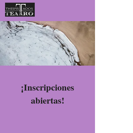
¡Inscripciones
abiertas!