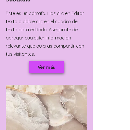
Este es un párrafo. Haz clic en Editar
texto o doble clic en el cuadro de
texto para editarlo. Asegúrate de
agregar cualquier información
relevante que quieras compartir con
tus visitantes.
Ver más