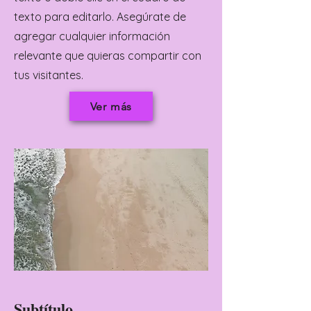
texto para editarlo. Asegúrate de
agregar cualquier información
relevante que quieras compartir con
tus visitantes.
Ver más
Subtítulo