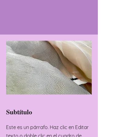
Subtítulo
Este es un párrafo. Haz clic en Editar
texto o doble clic en el cuadro de